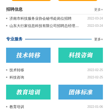
招聘信息
更多+
济南市科技服务业协会秘书处岗位招聘
2022-03-24
山东大行家信息科技有限公司招聘总经理助理
2022-03-24
专业服务
更多+
技术转移
2022-02-25
科技咨询
2022-02-25
教育培训
2022-01-06