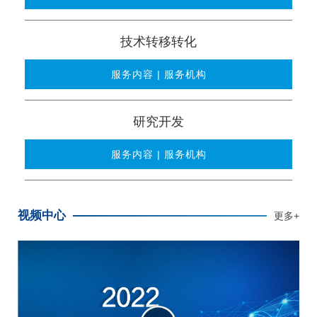
技术转移转化
服务内容 | 服务机构
研究开发
服务内容 | 服务机构
视频中心
更多+