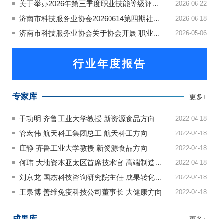
关于举办2026年第三季度职业技能等级评价工作的通知
2026-06-22
济南市科技服务业协会20260614第四期社会评价认定结果公示
2026-06-18
济南市科技服务业协会关于协会开展 职业技能等级认定考评员...
2026-05-06
行业年度报告
专家库
更多+
于功明 齐鲁工业大学教授 新资源食品方向
2022-04-18
管宏伟 航天科工集团总工 航天科工方向
2022-04-18
庄静 齐鲁工业大学教授 新资源食品方向
2022-04-18
何玮 大地资本亚太区首席技术官 高端制造方向
2022-04-18
刘京龙 国杰科技咨询研究院主任 成果转化方向
2022-04-18
王泉博 善维免疫科技公司董事长 大健康方向
2022-04-18
成果库