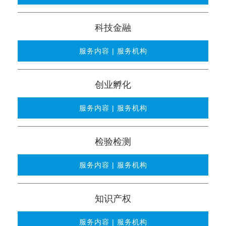
科技金融
服务内容 | 服务机构
创业孵化
服务内容 | 服务机构
检验检测
服务内容 | 服务机构
知识产权
服务内容 | 服务机构