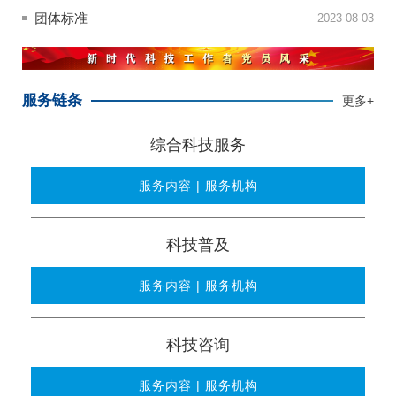
团体标准
2023-08-03
服务链条
更多+
综合科技服务
服务内容 | 服务机构
科技普及
服务内容 | 服务机构
科技咨询
服务内容 | 服务机构