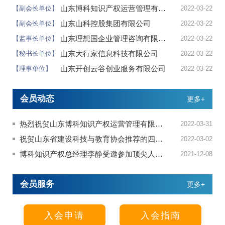
山东博科知识产权运营管理有限责任公司
【副会长单位】
2022-03-22
山东山科控股集团有限公司
【副会长单位】
2022-03-22
山东理想国企业管理咨询有限公司
【监事长单位】
2022-03-22
山东大行家信息科技有限公司
【秘书长单位】
2022-03-22
山东开创云谷创业服务有限公司
【理事单位】
2022-03-22
会员动态
更多+
热烈祝贺山东博科知识产权运营管理有限责任公司被确定为山东...
2022-03-31
祝贺山东省建设科技与教育协会推荐的四名选手 荣获2021年度...
2022-03-02
博科知识产权总经理李静受邀参加顶尖人才科技成果转化高峰论...
2021-12-08
会员服务
更多+
入会申请
入会指南