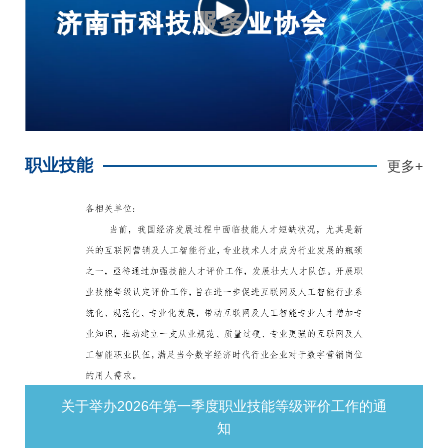
职业技能
更多+
级评价工作的通
2026年度济南市科技服务业协会认定计划