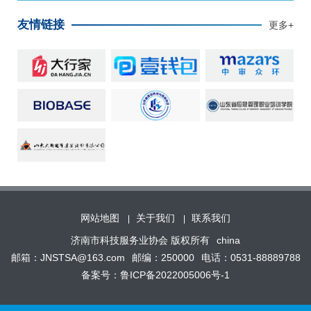
友情链接
更多+
网站地图
关于我们
联系我们
济南市科技服务业协会 版权所有
china
邮箱：JNSTSA@163.com
邮编：250000
电话：0531-88889788
备案号：鲁ICP备2022005006号-1